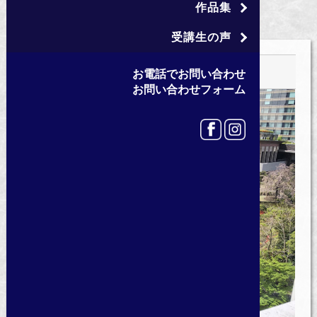
作品集
HOME
> 秋篠野メッセージ
受講生の声
秋篠野メッセージ
お電話でお問い合わせ
お問い合わせフォーム