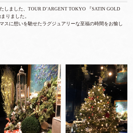
た、TOUR D’ARGENT TOKYO 『SATIN GOLD
り始まりました。
マスに想いを馳せたラグジュアリーな至福の時間をお愉し