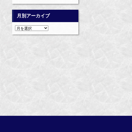
月別アーカイブ